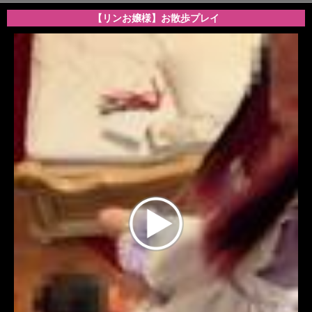
【リンお嬢様】お散歩プレイ