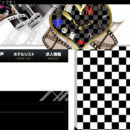
イトです！