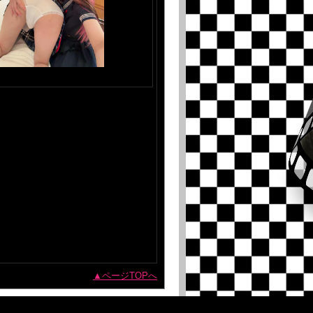
ページTOPへ